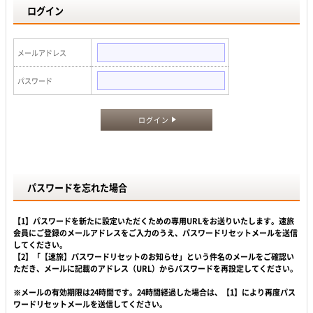
ログイン
メールアドレス
パスワード
ログイン
パスワードを忘れた場合
【1】パスワードを新たに設定いただくための専用URLをお送りいたします。速旅
会員にご登録のメールアドレスをご入力のうえ、パスワードリセットメールを送信
してください。
【2】「【速旅】パスワードリセットのお知らせ」という件名のメールをご確認い
ただき、メールに記載のアドレス（URL）からパスワードを再設定してください。
※メールの有効期限は24時間です。24時間経過した場合は、【1】により再度パス
ワードリセットメールを送信してください。