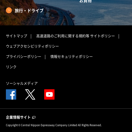
お買物
旅行・ドライブ
サイトマップ
高速道路のご利用に関する規約等
サイトポリシー
ウェブアクセシビリティポリシー
プライバシーポリシー
情報セキュリティポリシー
リンク
ソーシャルメディア
企業情報サイト
Copyright © Central Nippon Expressway Company Limited All Rights Reserved.