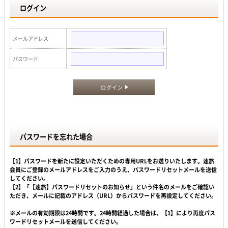
ログイン
メールアドレス
パスワード
ログイン
パスワードを忘れた場合
【1】パスワードを新たに設定いただくための専用URLをお送りいたします。速旅
会員にご登録のメールアドレスをご入力のうえ、パスワードリセットメールを送信
してください。
【2】「【速旅】パスワードリセットのお知らせ」という件名のメールをご確認い
ただき、メールに記載のアドレス（URL）からパスワードを再設定してください。
※メールの有効期限は24時間です。24時間経過した場合は、【1】により再度パス
ワードリセットメールを送信してください。