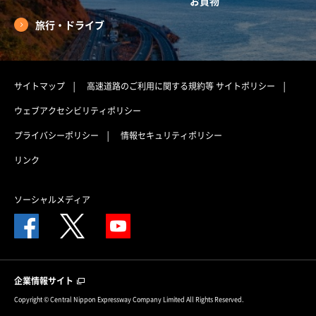
お買物
旅行・ドライブ
サイトマップ
高速道路のご利用に関する規約等
サイトポリシー
ウェブアクセシビリティポリシー
プライバシーポリシー
情報セキュリティポリシー
リンク
ソーシャルメディア
企業情報サイト
Copyright © Central Nippon Expressway Company Limited All Rights Reserved.