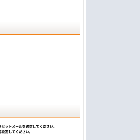
リセットメールを送信してください。
再設定してください。