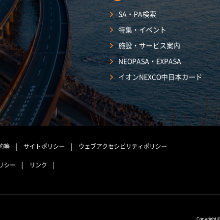
SA・PA検索
特集・イベント
施設・サービス案内
NEOPASA・EXPASA
イオンNEXCO中日本カード
約等
サイトポリシー
ウェブアクセシビリティポリシー
リシー
リンク
Copyright 