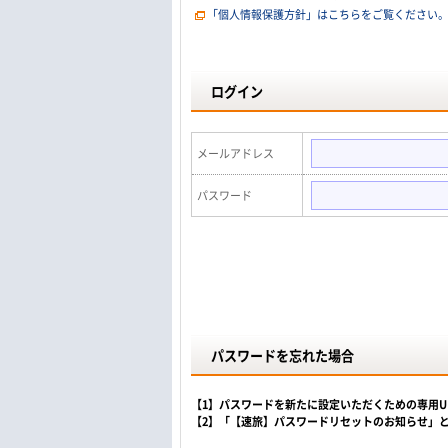
「個人情報保護方針」はこちらをご覧ください
ログイン
メールアドレス
パスワード
パスワードを忘れた場合
【1】パスワードを新たに設定いただくための専用
【2】「【速旅】パスワードリセットのお知らせ」