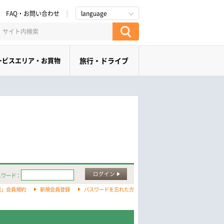
FAQ・お問い合わせ
language
ービスエリア・お買物
旅行・ドライブ
ログイン
スワード：
旅」会員規約
新規会員登録
パスワードを忘れた方