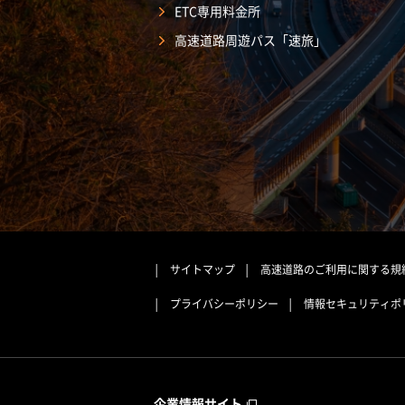
ETC専用料金所
高速道路周遊パス「速旅」
サイトマップ
高速道路のご利用に関する規
プライバシーポリシー
情報セキュリティポ
企業情報サイト