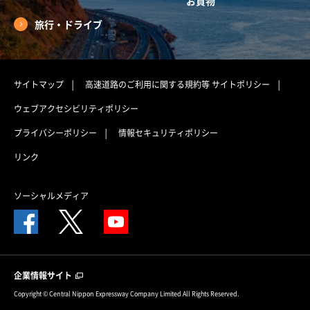
お買物
旅行・ドライブ
サイトマップ
高速道路のご利用に関する規約等
サイトポリシー
ウェブアクセシビリティポリシー
プライバシーポリシー
情報セキュリティポリシー
リンク
ソーシャルメディア
企業情報サイト
Copyright © Central Nippon Expressway Company Limited All Rights Reserved.