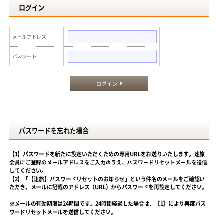
ログイン
メールアドレス
パスワード
ログイン
パスワードを忘れた場合
【1】パスワードを新たに設定いただくための専用URLをお送りいたします。速旅
会員にご登録のメールアドレスをご入力のうえ、パスワードリセットメールを送信
してください。
【2】「【速旅】パスワードリセットのお知らせ」という件名のメールをご確認い
ただき、メールに記載のアドレス（URL）からパスワードを再設定してください。
※メールの有効期限は24時間です。24時間経過した場合は、【1】により再度パス
ワードリセットメールを送信してください。