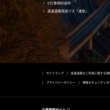
ETC専用料金所
高速道路周遊パス「速旅」
サイトマップ
高速道路のご利用に関する規
プライバシーポリシー
情報セキュリティポ
企業情報サイト