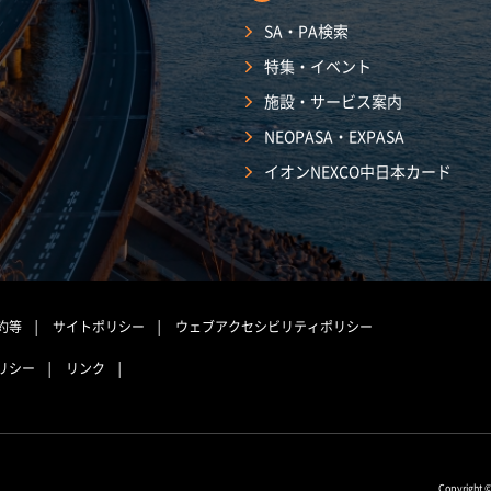
SA・PA検索
特集・イベント
施設・サービス案内
NEOPASA・EXPASA
イオンNEXCO中日本カード
約等
サイトポリシー
ウェブアクセシビリティポリシー
リシー
リンク
Copyright 