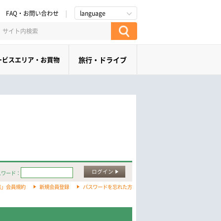
FAQ・お問い合わせ
language
ービスエリア・お買物
旅行・ドライブ
ログイン
スワード：
旅」会員規約
新規会員登録
パスワードを忘れた方