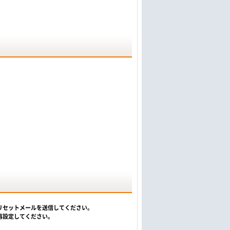
リセットメールを送信してください。
再設定してください。