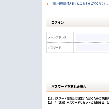
「個人情報保護方針」はこちらをご覧ください
ログイン
メールアドレス
パスワード
パスワードを忘れた場合
【1】パスワードを新たに設定いただくための専用
【2】「【速旅】パスワードリセットのお知らせ」