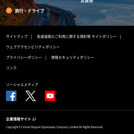
お買物
旅行・ドライブ
サイトマップ
高速道路のご利用に関する規約等
サイトポリシー
ウェブアクセシビリティポリシー
プライバシーポリシー
情報セキュリティポリシー
リンク
ソーシャルメディア
企業情報サイト
Copyright © Central Nippon Expressway Company Limited All Rights Reserved.