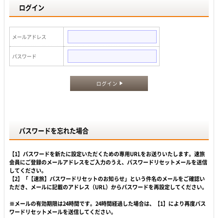
ログイン
メールアドレス
パスワード
ログイン
パスワードを忘れた場合
【1】パスワードを新たに設定いただくための専用URLをお送りいたします。速旅
会員にご登録のメールアドレスをご入力のうえ、パスワードリセットメールを送信
してください。
【2】「【速旅】パスワードリセットのお知らせ」という件名のメールをご確認い
ただき、メールに記載のアドレス（URL）からパスワードを再設定してください。
※メールの有効期限は24時間です。24時間経過した場合は、【1】により再度パス
ワードリセットメールを送信してください。