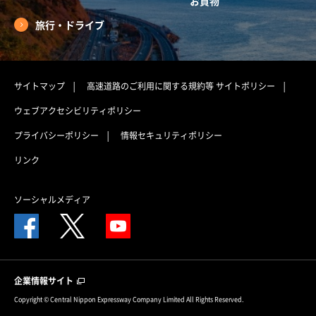
お買物
旅行・ドライブ
サイトマップ
高速道路のご利用に関する規約等
サイトポリシー
ウェブアクセシビリティポリシー
プライバシーポリシー
情報セキュリティポリシー
リンク
ソーシャルメディア
企業情報サイト
Copyright © Central Nippon Expressway Company Limited All Rights Reserved.