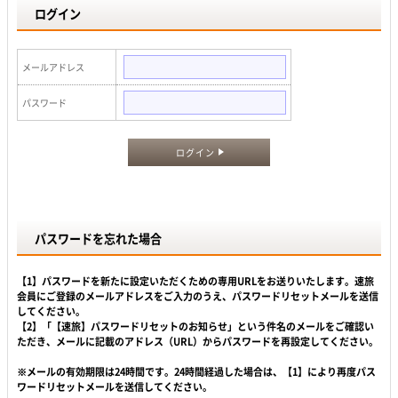
ログイン
メールアドレス
パスワード
ログイン
パスワードを忘れた場合
【1】パスワードを新たに設定いただくための専用URLをお送りいたします。速旅
会員にご登録のメールアドレスをご入力のうえ、パスワードリセットメールを送信
してください。
【2】「【速旅】パスワードリセットのお知らせ」という件名のメールをご確認い
ただき、メールに記載のアドレス（URL）からパスワードを再設定してください。
※メールの有効期限は24時間です。24時間経過した場合は、【1】により再度パス
ワードリセットメールを送信してください。