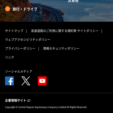
お買物
旅行・ドライブ
サイトマップ
高速道路のご利用に関する規約等
サイトポリシー
ウェブアクセシビリティポリシー
プライバシーポリシー
情報セキュリティポリシー
リンク
ソーシャルメディア
企業情報サイト
Copyright © Central Nippon Expressway Company Limited All Rights Reserved.