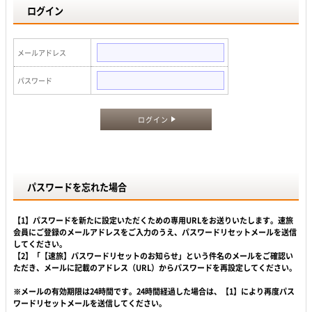
ログイン
メールアドレス
パスワード
ログイン
パスワードを忘れた場合
【1】パスワードを新たに設定いただくための専用URLをお送りいたします。速旅
会員にご登録のメールアドレスをご入力のうえ、パスワードリセットメールを送信
してください。
【2】「【速旅】パスワードリセットのお知らせ」という件名のメールをご確認い
ただき、メールに記載のアドレス（URL）からパスワードを再設定してください。
※メールの有効期限は24時間です。24時間経過した場合は、【1】により再度パス
ワードリセットメールを送信してください。