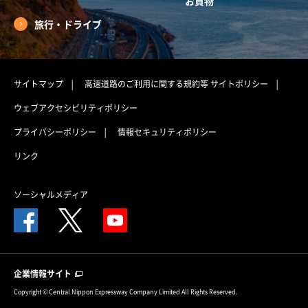
お買物
旅行・ドライブ
サイトマップ
高速道路のご利用に関する規約等
サイトポリシー
ウェブアクセシビリティポリシー
プライバシーポリシー
情報セキュリティポリシー
リンク
ソーシャルメディア
企業情報サイト
Copyright © Central Nippon Expressway Company Limited All Rights Reserved.