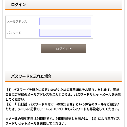
ログイン
メールアドレス
パスワード
ログイン
パスワードを忘れた場合
【1】パスワードを新たに設定いただくための専用URLをお送りいたします。速旅
会員にご登録のメールアドレスをご入力のうえ、パスワードリセットメールを送信
してください。
【2】「【速旅】パスワードリセットのお知らせ」という件名のメールをご確認い
ただき、メールに記載のアドレス（URL）からパスワードを再設定してください。
※メールの有効期限は24時間です。24時間経過した場合は、【1】により再度パス
ワードリセットメールを送信してください。