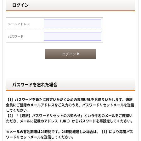
ログイン
メールアドレス
パスワード
ログイン
パスワードを忘れた場合
【1】パスワードを新たに設定いただくための専用URLをお送りいたします。速旅
会員にご登録のメールアドレスをご入力のうえ、パスワードリセットメールを送信
してください。
【2】「【速旅】パスワードリセットのお知らせ」という件名のメールをご確認い
ただき、メールに記載のアドレス（URL）からパスワードを再設定してください。
※メールの有効期限は24時間です。24時間経過した場合は、【1】により再度パス
ワードリセットメールを送信してください。