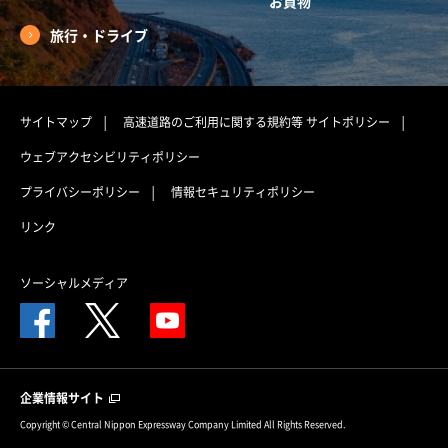
お買物
旅行・ドライブ
サイトマップ
高速道路のご利用に関する規約等
サイトポリシー
ウェブアクセシビリティポリシー
プライバシーポリシー
情報セキュリティポリシー
リンク
ソーシャルメディア
企業情報サイト
Copyright © Central Nippon Expressway Company Limited All Rights Reserved.