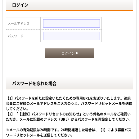
ログイン
メールアドレス
パスワード
ログイン
パスワードを忘れた場合
【1】パスワードを新たに設定いただくための専用URLをお送りいたします。速旅
会員にご登録のメールアドレスをご入力のうえ、パスワードリセットメールを送信
してください。
【2】「【速旅】パスワードリセットのお知らせ」という件名のメールをご確認い
ただき、メールに記載のアドレス（URL）からパスワードを再設定してください。
※メールの有効期限は24時間です。24時間経過した場合は、【1】により再度パス
ワードリセットメールを送信してください。