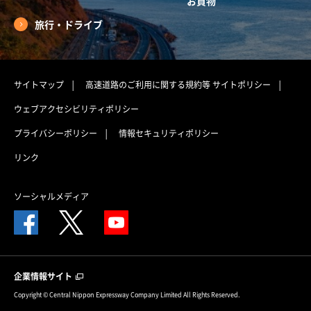
お買物
旅行・ドライブ
サイトマップ
高速道路のご利用に関する規約等
サイトポリシー
ウェブアクセシビリティポリシー
プライバシーポリシー
情報セキュリティポリシー
リンク
ソーシャルメディア
企業情報サイト
Copyright © Central Nippon Expressway Company Limited All Rights Reserved.