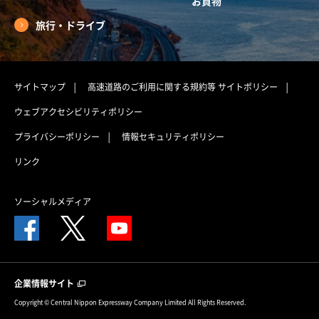
お買物
旅行・ドライブ
サイトマップ
高速道路のご利用に関する規約等
サイトポリシー
ウェブアクセシビリティポリシー
プライバシーポリシー
情報セキュリティポリシー
リンク
ソーシャルメディア
企業情報サイト
Copyright © Central Nippon Expressway Company Limited All Rights Reserved.