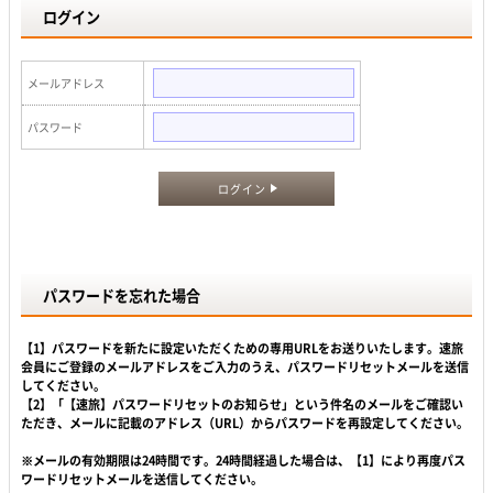
ログイン
メールアドレス
パスワード
ログイン
パスワードを忘れた場合
【1】パスワードを新たに設定いただくための専用URLをお送りいたします。速旅
会員にご登録のメールアドレスをご入力のうえ、パスワードリセットメールを送信
してください。
【2】「【速旅】パスワードリセットのお知らせ」という件名のメールをご確認い
ただき、メールに記載のアドレス（URL）からパスワードを再設定してください。
※メールの有効期限は24時間です。24時間経過した場合は、【1】により再度パス
ワードリセットメールを送信してください。