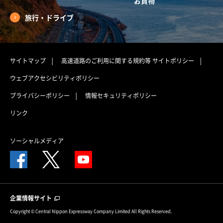
お買物
旅行・ドライブ
サイトマップ
高速道路のご利用に関する規約等
サイトポリシー
ウェブアクセシビリティポリシー
プライバシーポリシー
情報セキュリティポリシー
リンク
ソーシャルメディア
企業情報サイト
Copyright © Central Nippon Expressway Company Limited All Rights Reserved.