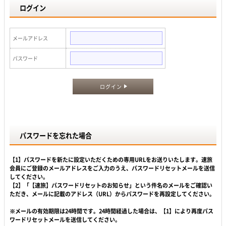
ログイン
メールアドレス
パスワード
ログイン
パスワードを忘れた場合
【1】パスワードを新たに設定いただくための専用URLをお送りいたします。速旅
会員にご登録のメールアドレスをご入力のうえ、パスワードリセットメールを送信
してください。
【2】「【速旅】パスワードリセットのお知らせ」という件名のメールをご確認い
ただき、メールに記載のアドレス（URL）からパスワードを再設定してください。
※メールの有効期限は24時間です。24時間経過した場合は、【1】により再度パス
ワードリセットメールを送信してください。