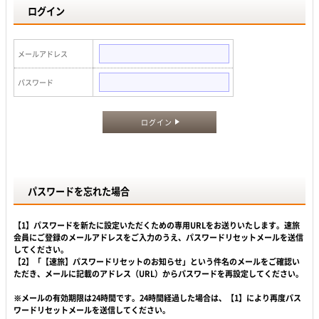
ログイン
メールアドレス
パスワード
ログイン
パスワードを忘れた場合
【1】パスワードを新たに設定いただくための専用URLをお送りいたします。速旅
会員にご登録のメールアドレスをご入力のうえ、パスワードリセットメールを送信
してください。
【2】「【速旅】パスワードリセットのお知らせ」という件名のメールをご確認い
ただき、メールに記載のアドレス（URL）からパスワードを再設定してください。
※メールの有効期限は24時間です。24時間経過した場合は、【1】により再度パス
ワードリセットメールを送信してください。