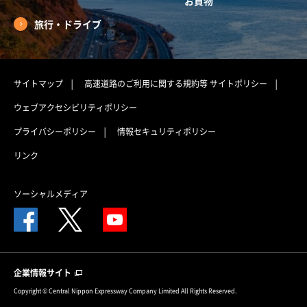
お買物
旅行・ドライブ
サイトマップ
高速道路のご利用に関する規約等
サイトポリシー
ウェブアクセシビリティポリシー
プライバシーポリシー
情報セキュリティポリシー
リンク
ソーシャルメディア
企業情報サイト
Copyright © Central Nippon Expressway Company Limited All Rights Reserved.