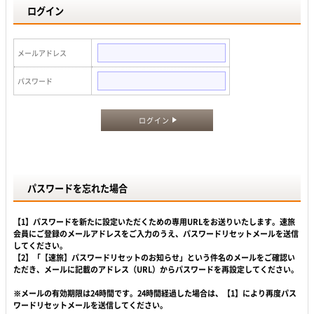
ログイン
メールアドレス
パスワード
ログイン
パスワードを忘れた場合
【1】パスワードを新たに設定いただくための専用URLをお送りいたします。速旅
会員にご登録のメールアドレスをご入力のうえ、パスワードリセットメールを送信
してください。
【2】「【速旅】パスワードリセットのお知らせ」という件名のメールをご確認い
ただき、メールに記載のアドレス（URL）からパスワードを再設定してください。
※メールの有効期限は24時間です。24時間経過した場合は、【1】により再度パス
ワードリセットメールを送信してください。