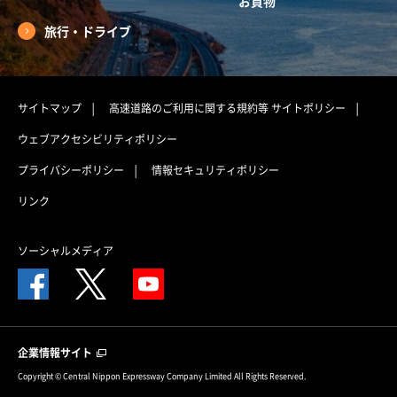
お買物
旅行・ドライブ
サイトマップ
高速道路のご利用に関する規約等
サイトポリシー
ウェブアクセシビリティポリシー
プライバシーポリシー
情報セキュリティポリシー
リンク
ソーシャルメディア
企業情報サイト
Copyright © Central Nippon Expressway Company Limited All Rights Reserved.