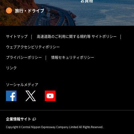
お買物
旅行・ドライブ
サイトマップ
高速道路のご利用に関する規約等
サイトポリシー
ウェブアクセシビリティポリシー
プライバシーポリシー
情報セキュリティポリシー
リンク
ソーシャルメディア
企業情報サイト
Copyright © Central Nippon Expressway Company Limited All Rights Reserved.