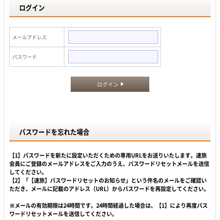
ログイン
メールアドレス
パスワード
ログイン
パスワードを忘れた場合
【1】パスワードを新たに設定いただくための専用URLをお送りいたします。速旅
会員にご登録のメールアドレスをご入力のうえ、パスワードリセットメールを送信
してください。
【2】「【速旅】パスワードリセットのお知らせ」という件名のメールをご確認い
ただき、メールに記載のアドレス（URL）からパスワードを再設定してください。
※メールの有効期限は24時間です。24時間経過した場合は、【1】により再度パス
ワードリセットメールを送信してください。