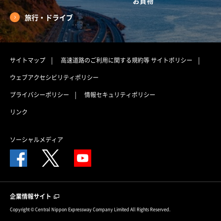
お買物
旅行・ドライブ
サイトマップ
高速道路のご利用に関する規約等
サイトポリシー
ウェブアクセシビリティポリシー
プライバシーポリシー
情報セキュリティポリシー
リンク
ソーシャルメディア
企業情報サイト
Copyright © Central Nippon Expressway Company Limited All Rights Reserved.