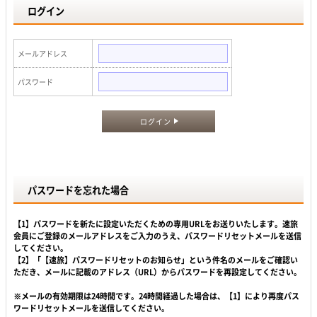
ログイン
メールアドレス
パスワード
ログイン
パスワードを忘れた場合
【1】パスワードを新たに設定いただくための専用URLをお送りいたします。速旅
会員にご登録のメールアドレスをご入力のうえ、パスワードリセットメールを送信
してください。
【2】「【速旅】パスワードリセットのお知らせ」という件名のメールをご確認い
ただき、メールに記載のアドレス（URL）からパスワードを再設定してください。
※メールの有効期限は24時間です。24時間経過した場合は、【1】により再度パス
ワードリセットメールを送信してください。