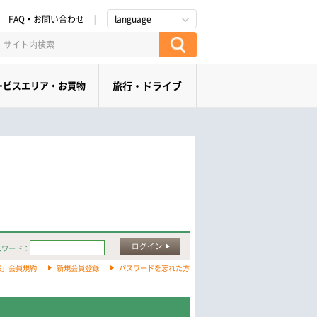
FAQ・お問い合わせ
language
ービスエリア・お買物
旅行・ドライブ
ログイン
スワード：
旅」会員規約
新規会員登録
パスワードを忘れた方