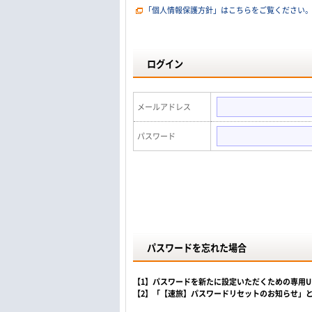
「個人情報保護方針」はこちらをご覧ください
ログイン
メールアドレス
パスワード
パスワードを忘れた場合
【1】パスワードを新たに設定いただくための専用
【2】「【速旅】パスワードリセットのお知らせ」