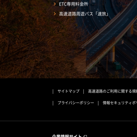
ETC専用料金所
高速道路周遊パス「速旅」
サイトマップ
高速道路のご利用に関する規
プライバシーポリシー
情報セキュリティポ
企業情報サイト