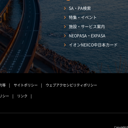
SA・PA検索
特集・イベント
施設・サービス案内
NEOPASA・EXPASA
イオンNEXCO中日本カード
約等
サイトポリシー
ウェブアクセシビリティポリシー
リシー
リンク
Copyright 