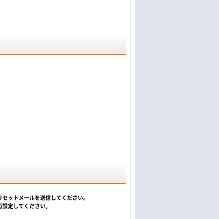
リセットメールを送信してください。
再設定してください。