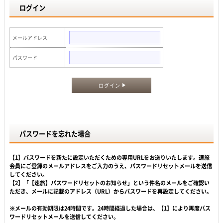
ログイン
メールアドレス
パスワード
ログイン
パスワードを忘れた場合
【1】パスワードを新たに設定いただくための専用URLをお送りいたします。速旅
会員にご登録のメールアドレスをご入力のうえ、パスワードリセットメールを送信
してください。
【2】「【速旅】パスワードリセットのお知らせ」という件名のメールをご確認い
ただき、メールに記載のアドレス（URL）からパスワードを再設定してください。
※メールの有効期限は24時間です。24時間経過した場合は、【1】により再度パス
ワードリセットメールを送信してください。