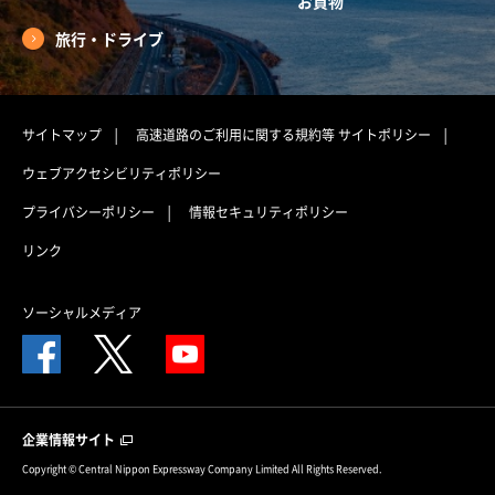
お買物
旅行・ドライブ
サイトマップ
高速道路のご利用に関する規約等
サイトポリシー
ウェブアクセシビリティポリシー
プライバシーポリシー
情報セキュリティポリシー
リンク
ソーシャルメディア
企業情報サイト
Copyright © Central Nippon Expressway Company Limited All Rights Reserved.