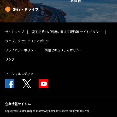
お買物
旅行・ドライブ
サイトマップ
高速道路のご利用に関する規約等
サイトポリシー
ウェブアクセシビリティポリシー
プライバシーポリシー
情報セキュリティポリシー
リンク
ソーシャルメディア
企業情報サイト
Copyright © Central Nippon Expressway Company Limited All Rights Reserved.