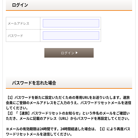
ログイン
メールアドレス
パスワード
ログイン
パスワードを忘れた場合
【1】パスワードを新たに設定いただくための専用URLをお送りいたします。速旅
会員にご登録のメールアドレスをご入力のうえ、パスワードリセットメールを送信
してください。
【2】「【速旅】パスワードリセットのお知らせ」という件名のメールをご確認い
ただき、メールに記載のアドレス（URL）からパスワードを再設定してください。
※メールの有効期限は24時間です。24時間経過した場合は、【1】により再度パス
ワードリセットメールを送信してください。