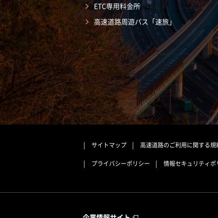
ETC専用料金所
高速道路周遊パス「速旅」
サイトマップ
高速道路のご利用に関する規
プライバシーポリシー
情報セキュリティポ
企業情報サイト