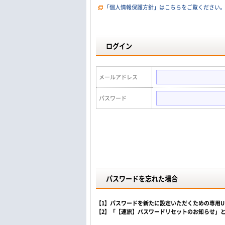
「個人情報保護方針」はこちらをご覧ください
ログイン
メールアドレス
パスワード
パスワードを忘れた場合
【1】パスワードを新たに設定いただくための専用
【2】「【速旅】パスワードリセットのお知らせ」