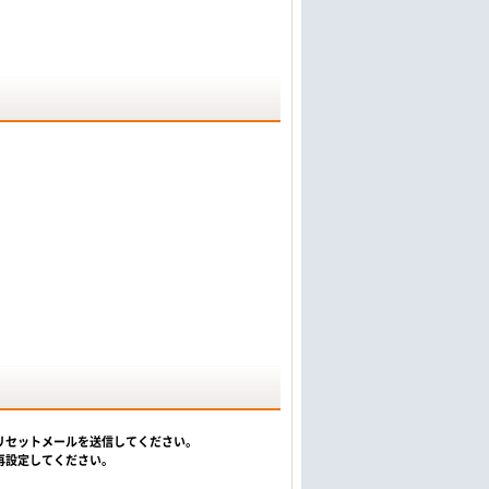
リセットメールを送信してください。
再設定してください。