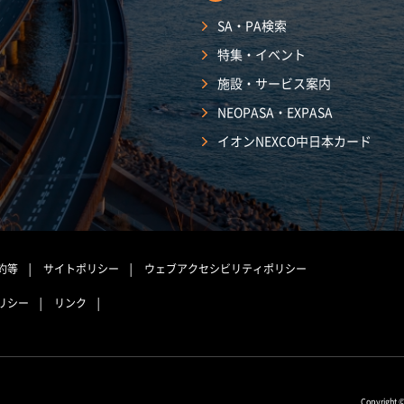
SA・PA検索
特集・イベント
施設・サービス案内
NEOPASA・EXPASA
イオンNEXCO中日本カード
約等
サイトポリシー
ウェブアクセシビリティポリシー
リシー
リンク
Copyright 