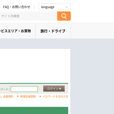
FAQ・お問い合わせ
language
ービスエリア・お買物
旅行・ドライブ
ログイン
スワード：
旅」会員規約
新規会員登録
パスワードを忘れた方