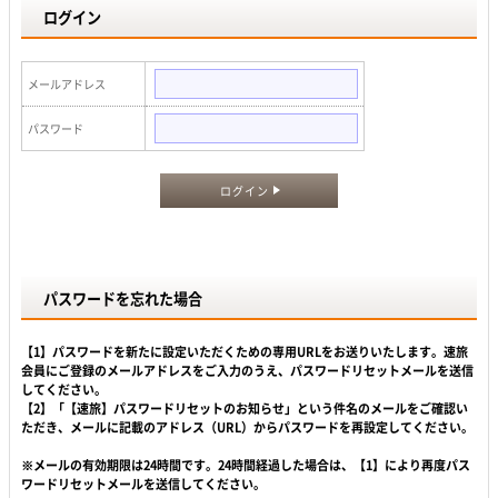
ログイン
メールアドレス
パスワード
ログイン
パスワードを忘れた場合
【1】パスワードを新たに設定いただくための専用URLをお送りいたします。速旅
会員にご登録のメールアドレスをご入力のうえ、パスワードリセットメールを送信
してください。
【2】「【速旅】パスワードリセットのお知らせ」という件名のメールをご確認い
ただき、メールに記載のアドレス（URL）からパスワードを再設定してください。
※メールの有効期限は24時間です。24時間経過した場合は、【1】により再度パス
ワードリセットメールを送信してください。