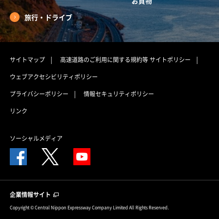
お買物
旅行・ドライブ
サイトマップ
高速道路のご利用に関する規約等
サイトポリシー
ウェブアクセシビリティポリシー
プライバシーポリシー
情報セキュリティポリシー
リンク
ソーシャルメディア
企業情報サイト
Copyright © Central Nippon Expressway Company Limited All Rights Reserved.