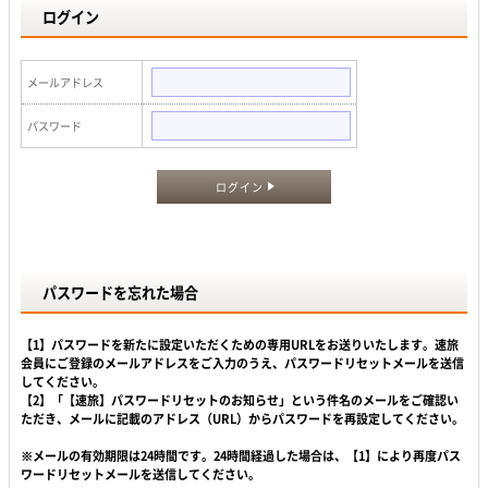
ログイン
メールアドレス
パスワード
ログイン
パスワードを忘れた場合
【1】パスワードを新たに設定いただくための専用URLをお送りいたします。速旅
会員にご登録のメールアドレスをご入力のうえ、パスワードリセットメールを送信
してください。
【2】「【速旅】パスワードリセットのお知らせ」という件名のメールをご確認い
ただき、メールに記載のアドレス（URL）からパスワードを再設定してください。
※メールの有効期限は24時間です。24時間経過した場合は、【1】により再度パス
ワードリセットメールを送信してください。