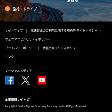
お買物
旅行・ドライブ
サイトマップ
高速道路のご利用に関する規約等
サイトポリシー
ウェブアクセシビリティポリシー
プライバシーポリシー
情報セキュリティポリシー
リンク
ソーシャルメディア
企業情報サイト
Copyright © Central Nippon Expressway Company Limited All Rights Reserved.