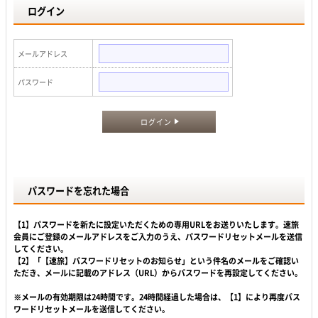
ログイン
メールアドレス
パスワード
ログイン
パスワードを忘れた場合
【1】パスワードを新たに設定いただくための専用URLをお送りいたします。速旅
会員にご登録のメールアドレスをご入力のうえ、パスワードリセットメールを送信
してください。
【2】「【速旅】パスワードリセットのお知らせ」という件名のメールをご確認い
ただき、メールに記載のアドレス（URL）からパスワードを再設定してください。
※メールの有効期限は24時間です。24時間経過した場合は、【1】により再度パス
ワードリセットメールを送信してください。