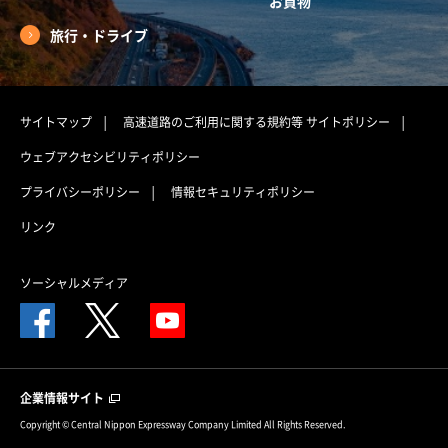
お買物
旅行・ドライブ
サイトマップ
高速道路のご利用に関する規約等
サイトポリシー
ウェブアクセシビリティポリシー
プライバシーポリシー
情報セキュリティポリシー
リンク
ソーシャルメディア
企業情報サイト
Copyright © Central Nippon Expressway Company Limited All Rights Reserved.