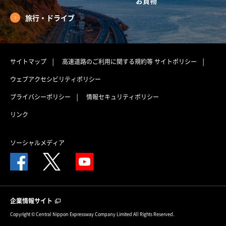
お買物
旅行・ドライブ
サイトマップ
高速道路のご利用に関する規約等
サイトポリシー
ウェブアクセシビリティポリシー
プライバシーポリシー
情報セキュリティポリシー
リンク
ソーシャルメディア
企業情報サイト
Copyright © Central Nippon Expressway Company Limited All Rights Reserved.