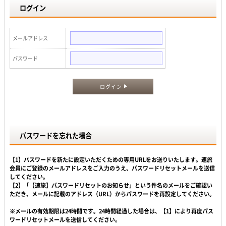
ログイン
メールアドレス
パスワード
ログイン
パスワードを忘れた場合
【1】パスワードを新たに設定いただくための専用URLをお送りいたします。速旅
会員にご登録のメールアドレスをご入力のうえ、パスワードリセットメールを送信
してください。
【2】「【速旅】パスワードリセットのお知らせ」という件名のメールをご確認い
ただき、メールに記載のアドレス（URL）からパスワードを再設定してください。
※メールの有効期限は24時間です。24時間経過した場合は、【1】により再度パス
ワードリセットメールを送信してください。