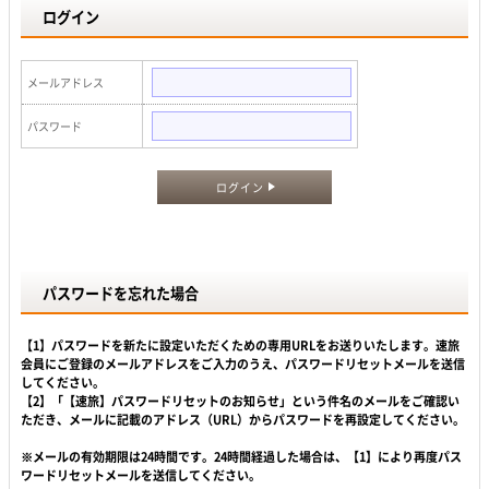
ログイン
メールアドレス
パスワード
ログイン
パスワードを忘れた場合
【1】パスワードを新たに設定いただくための専用URLをお送りいたします。速旅
会員にご登録のメールアドレスをご入力のうえ、パスワードリセットメールを送信
してください。
【2】「【速旅】パスワードリセットのお知らせ」という件名のメールをご確認い
ただき、メールに記載のアドレス（URL）からパスワードを再設定してください。
※メールの有効期限は24時間です。24時間経過した場合は、【1】により再度パス
ワードリセットメールを送信してください。