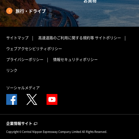
お買物
旅行・ドライブ
サイトマップ
高速道路のご利用に関する規約等
サイトポリシー
ウェブアクセシビリティポリシー
プライバシーポリシー
情報セキュリティポリシー
リンク
ソーシャルメディア
企業情報サイト
Copyright © Central Nippon Expressway Company Limited All Rights Reserved.