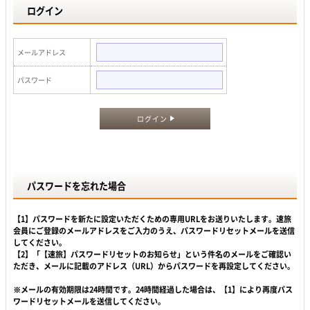
ログイン
メールアドレス
パスワード
ログイン
パスワードを忘れた場合
【1】パスワードを新たに設定いただくための専用URLをお送りいたします。速旅
会員にご登録のメールアドレスをご入力のうえ、パスワードリセットメールを送信
してください。
【2】「【速旅】パスワードリセットのお知らせ」という件名のメールをご確認い
ただき、メールに記載のアドレス（URL）からパスワードを再設定してください。
※メールの有効期限は24時間です。24時間経過した場合は、【1】により再度パス
ワードリセットメールを送信してください。