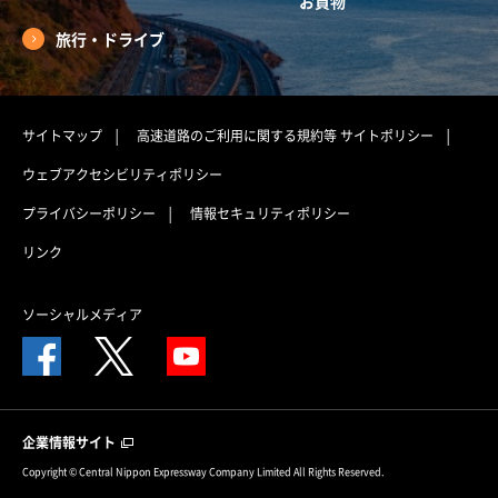
お買物
旅行・ドライブ
サイトマップ
高速道路のご利用に関する規約等
サイトポリシー
ウェブアクセシビリティポリシー
プライバシーポリシー
情報セキュリティポリシー
リンク
ソーシャルメディア
企業情報サイト
Copyright © Central Nippon Expressway Company Limited All Rights Reserved.