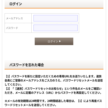
ログイン
メールアドレス
パスワード
ログイン
パスワードを忘れた場合
【1】パスワードを新たに設定いただくための専用URLをお送りいたします。速旅
会員にご登録のメールアドレスをご入力のうえ、パスワードリセットメールを送信
してください。
【2】「【速旅】パスワードリセットのお知らせ」という件名のメールをご確認い
ただき、メールに記載のアドレス（URL）からパスワードを再設定してください。
※メールの有効期限は24時間です。24時間経過した場合は、【1】により再度パス
ワードリセットメールを送信してください。