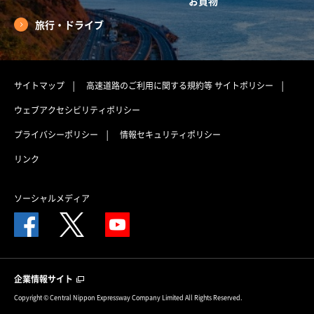
お買物
旅行・ドライブ
サイトマップ
高速道路のご利用に関する規約等
サイトポリシー
ウェブアクセシビリティポリシー
プライバシーポリシー
情報セキュリティポリシー
リンク
ソーシャルメディア
企業情報サイト
Copyright © Central Nippon Expressway Company Limited All Rights Reserved.