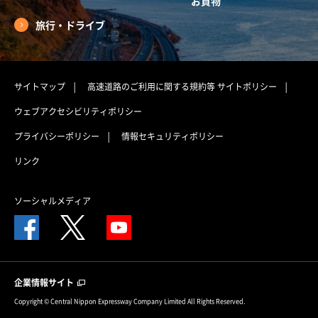
お買物
旅行・ドライブ
サイトマップ
高速道路のご利用に関する規約等
サイトポリシー
ウェブアクセシビリティポリシー
プライバシーポリシー
情報セキュリティポリシー
リンク
ソーシャルメディア
企業情報サイト
Copyright © Central Nippon Expressway Company Limited All Rights Reserved.