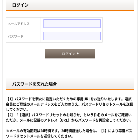
ログイン
メールアドレス
パスワード
ログイン
パスワードを忘れた場合
【1】パスワードを新たに設定いただくための専用URLをお送りいたします。速旅
会員にご登録のメールアドレスをご入力のうえ、パスワードリセットメールを送信
してください。
【2】「【速旅】パスワードリセットのお知らせ」という件名のメールをご確認い
ただき、メールに記載のアドレス（URL）からパスワードを再設定してください。
※メールの有効期限は24時間です。24時間経過した場合は、【1】により再度パス
ワードリセットメールを送信してください。