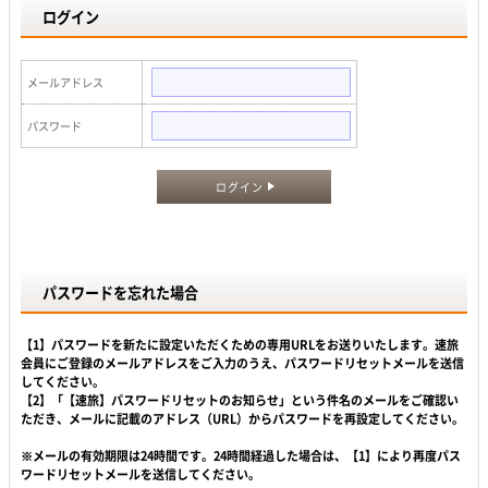
ログイン
メールアドレス
パスワード
ログイン
パスワードを忘れた場合
【1】パスワードを新たに設定いただくための専用URLをお送りいたします。速旅
会員にご登録のメールアドレスをご入力のうえ、パスワードリセットメールを送信
してください。
【2】「【速旅】パスワードリセットのお知らせ」という件名のメールをご確認い
ただき、メールに記載のアドレス（URL）からパスワードを再設定してください。
※メールの有効期限は24時間です。24時間経過した場合は、【1】により再度パス
ワードリセットメールを送信してください。