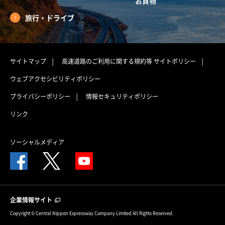
お買物
旅行・ドライブ
サイトマップ
高速道路のご利用に関する規約等
サイトポリシー
ウェブアクセシビリティポリシー
プライバシーポリシー
情報セキュリティポリシー
リンク
ソーシャルメディア
企業情報サイト
Copyright © Central Nippon Expressway Company Limited All Rights Reserved.