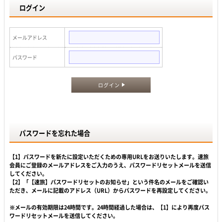
ログイン
メールアドレス
パスワード
ログイン
パスワードを忘れた場合
【1】パスワードを新たに設定いただくための専用URLをお送りいたします。速旅
会員にご登録のメールアドレスをご入力のうえ、パスワードリセットメールを送信
してください。
【2】「【速旅】パスワードリセットのお知らせ」という件名のメールをご確認い
ただき、メールに記載のアドレス（URL）からパスワードを再設定してください。
※メールの有効期限は24時間です。24時間経過した場合は、【1】により再度パス
ワードリセットメールを送信してください。