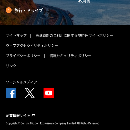
お買物
旅行・ドライブ
サイトマップ
高速道路のご利用に関する規約等
サイトポリシー
ウェブアクセシビリティポリシー
プライバシーポリシー
情報セキュリティポリシー
リンク
ソーシャルメディア
企業情報サイト
Copyright © Central Nippon Expressway Company Limited All Rights Reserved.