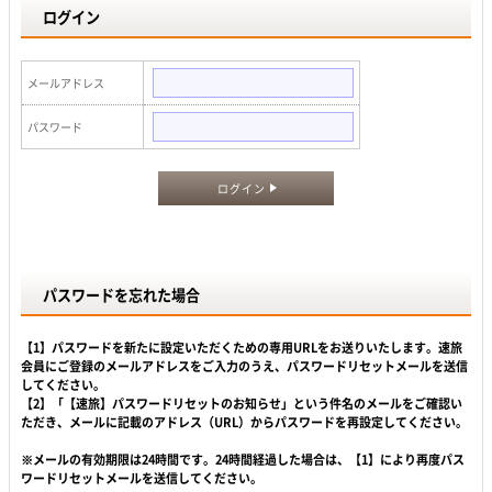
ログイン
メールアドレス
パスワード
ログイン
パスワードを忘れた場合
【1】パスワードを新たに設定いただくための専用URLをお送りいたします。速旅
会員にご登録のメールアドレスをご入力のうえ、パスワードリセットメールを送信
してください。
【2】「【速旅】パスワードリセットのお知らせ」という件名のメールをご確認い
ただき、メールに記載のアドレス（URL）からパスワードを再設定してください。
※メールの有効期限は24時間です。24時間経過した場合は、【1】により再度パス
ワードリセットメールを送信してください。