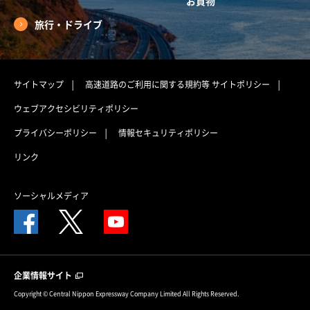
お買物
旅行・ドライブ
サイトマップ
高速道路のご利用に関する規約等
サイトポリシー
ウェブアクセシビリティポリシー
プライバシーポリシー
情報セキュリティポリシー
リンク
ソーシャルメディア
企業情報サイト
Copyright © Central Nippon Expressway Company Limited All Rights Reserved.