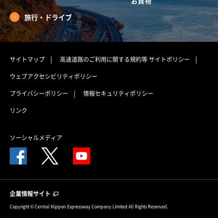
お買物
旅行・ドライブ
サイトマップ
高速道路のご利用に関する規約等
サイトポリシー
ウェブアクセシビリティポリシー
プライバシーポリシー
情報セキュリティポリシー
リンク
ソーシャルメディア
企業情報サイト
Copyright © Central Nippon Expressway Company Limited All Rights Reserved.