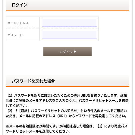
ログイン
メールアドレス
パスワード
ログイン
パスワードを忘れた場合
【1】パスワードを新たに設定いただくための専用URLをお送りいたします。速旅
会員にご登録のメールアドレスをご入力のうえ、パスワードリセットメールを送信
してください。
【2】「【速旅】パスワードリセットのお知らせ」という件名のメールをご確認い
ただき、メールに記載のアドレス（URL）からパスワードを再設定してください。
※メールの有効期限は24時間です。24時間経過した場合は、【1】により再度パス
ワードリセットメールを送信してください。