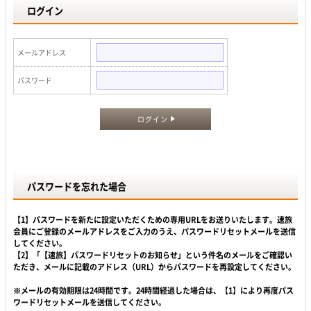
ログイン
メールアドレス
パスワード
ログイン
パスワードを忘れた場合
【1】パスワードを新たに設定いただくための専用URLをお送りいたします。速旅
会員にご登録のメールアドレスをご入力のうえ、パスワードリセットメールを送信
してください。
【2】「【速旅】パスワードリセットのお知らせ」という件名のメールをご確認い
ただき、メールに記載のアドレス（URL）からパスワードを再設定してください。
※メールの有効期限は24時間です。24時間経過した場合は、【1】により再度パス
ワードリセットメールを送信してください。