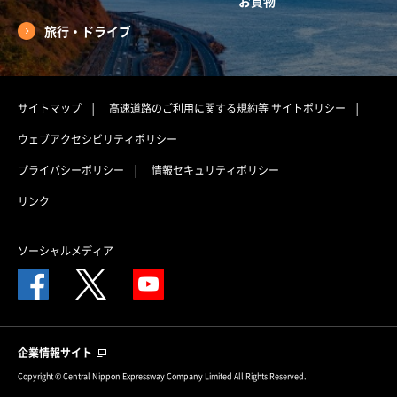
お買物
旅行・ドライブ
サイトマップ
高速道路のご利用に関する規約等
サイトポリシー
ウェブアクセシビリティポリシー
プライバシーポリシー
情報セキュリティポリシー
リンク
ソーシャルメディア
企業情報サイト
Copyright © Central Nippon Expressway Company Limited All Rights Reserved.