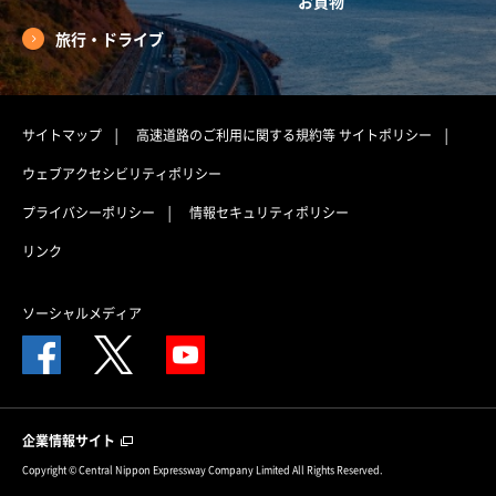
お買物
旅行・ドライブ
サイトマップ
高速道路のご利用に関する規約等
サイトポリシー
ウェブアクセシビリティポリシー
プライバシーポリシー
情報セキュリティポリシー
リンク
ソーシャルメディア
企業情報サイト
Copyright © Central Nippon Expressway Company Limited All Rights Reserved.