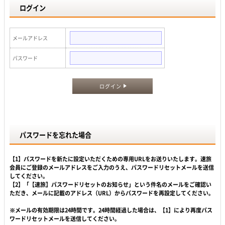
ログイン
メールアドレス
パスワード
ログイン
パスワードを忘れた場合
【1】パスワードを新たに設定いただくための専用URLをお送りいたします。速旅
会員にご登録のメールアドレスをご入力のうえ、パスワードリセットメールを送信
してください。
【2】「【速旅】パスワードリセットのお知らせ」という件名のメールをご確認い
ただき、メールに記載のアドレス（URL）からパスワードを再設定してください。
※メールの有効期限は24時間です。24時間経過した場合は、【1】により再度パス
ワードリセットメールを送信してください。