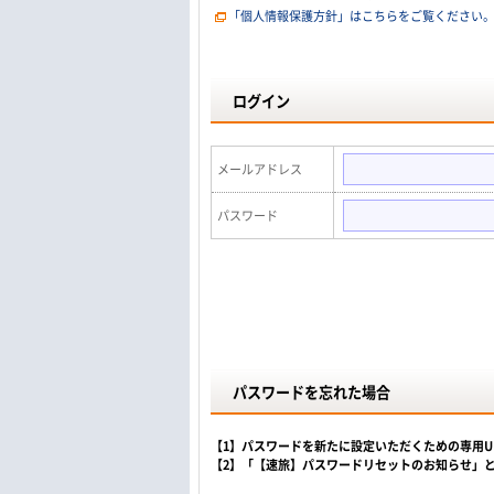
「個人情報保護方針」はこちらをご覧ください
ログイン
メールアドレス
パスワード
パスワードを忘れた場合
【1】パスワードを新たに設定いただくための専用
【2】「【速旅】パスワードリセットのお知らせ」