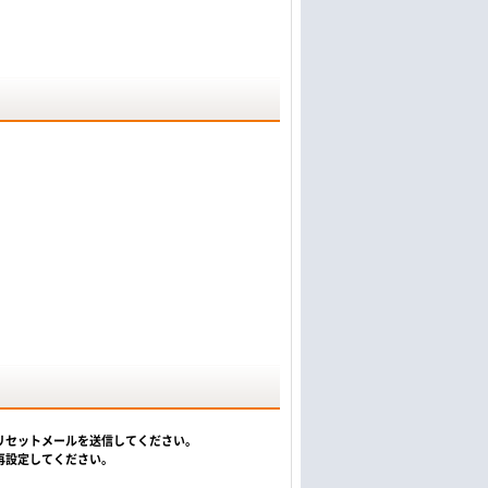
リセットメールを送信してください。
再設定してください。