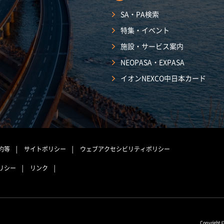
SA・PA検索
特集・イベント
施設・サービス案内
NEOPASA・EXPASA
イオンNEXCO中日本カード
約等
サイトポリシー
ウェブアクセシビリティポリシー
リシー
リンク
Copyright 