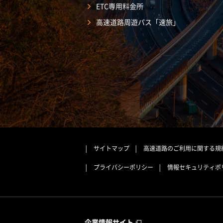
ETC専用料金所
高速道路周遊パス「速旅」
サイトマップ
高速道路のご利用に関する規
プライバシーポリシー
情報セキュリティポ
企業情報サイト