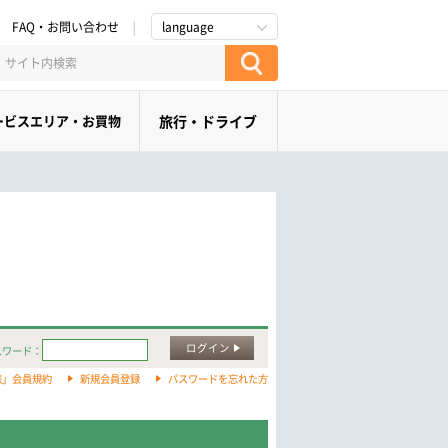
FAQ・お問い合わせ
language
ービスエリア・お買物
旅行・ドライブ
ログイン
スワード：
旅」会員規約
新規会員登録
パスワードを忘れた方