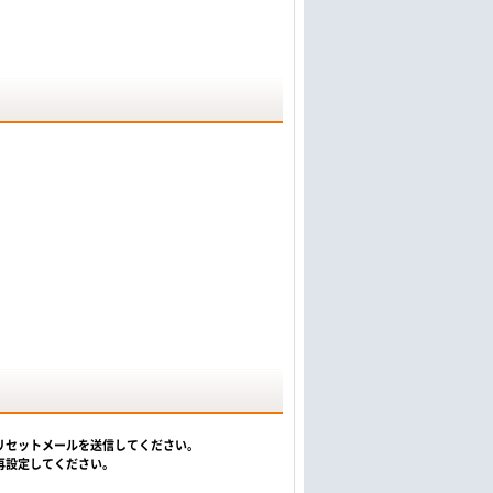
リセットメールを送信してください。
再設定してください。