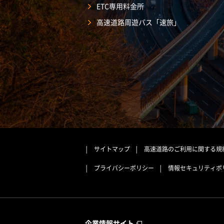
ETC専用料金所
高速道路周遊パス「速旅」
サイトマップ
高速道路のご利用に関する規
プライバシーポリシー
情報セキュリティポ
企業情報サイト