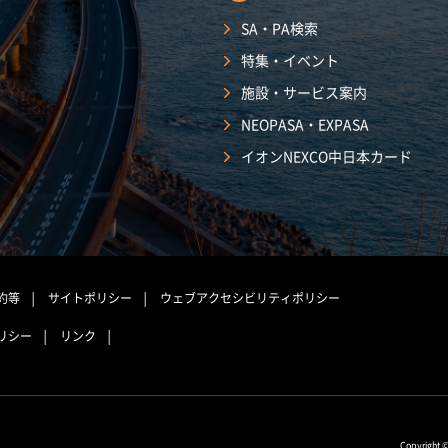
SA・PA検索
特集・イベント
施設・サービス案内
NEOPASA・EXPASA
イオンNEXCO中日本カード
約等
サイトポリシー
ウェブアクセシビリティポリシー
リシー
リンク
Copyright 