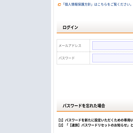
「個人情報保護方針」はこちらをご覧ください
ログイン
メールアドレス
パスワード
パスワードを忘れた場合
【1】パスワードを新たに設定いただくための専用
【2】「【速旅】パスワードリセットのお知らせ」