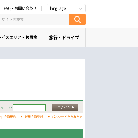
FAQ・お問い合わせ
language
ービスエリア・お買物
旅行・ドライブ
ログイン
スワード：
旅」会員規約
新規会員登録
パスワードを忘れた方