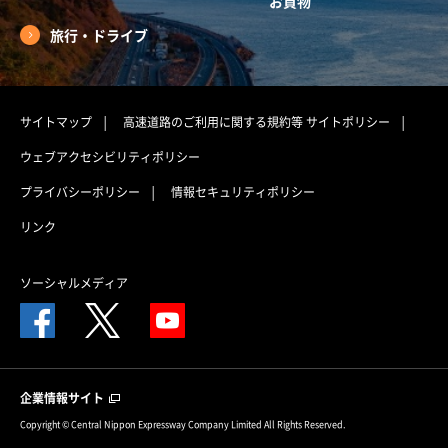
お買物
旅行・ドライブ
サイトマップ
高速道路のご利用に関する規約等
サイトポリシー
ウェブアクセシビリティポリシー
プライバシーポリシー
情報セキュリティポリシー
リンク
ソーシャルメディア
企業情報サイト
Copyright © Central Nippon Expressway Company Limited All Rights Reserved.