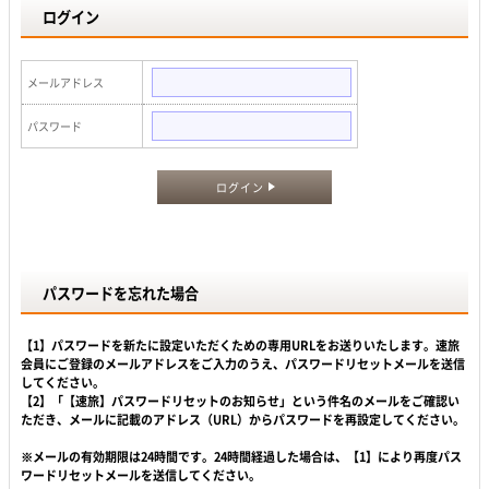
ログイン
メールアドレス
パスワード
ログイン
パスワードを忘れた場合
【1】パスワードを新たに設定いただくための専用URLをお送りいたします。速旅
会員にご登録のメールアドレスをご入力のうえ、パスワードリセットメールを送信
してください。
【2】「【速旅】パスワードリセットのお知らせ」という件名のメールをご確認い
ただき、メールに記載のアドレス（URL）からパスワードを再設定してください。
※メールの有効期限は24時間です。24時間経過した場合は、【1】により再度パス
ワードリセットメールを送信してください。