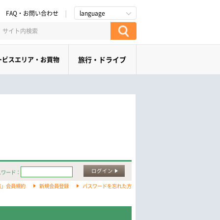
FAQ・お問い合わせ
language
ービスエリア・お買物
旅行・ドライブ
ログイン
スワード：
旅」会員規約
新規会員登録
パスワードを忘れた方