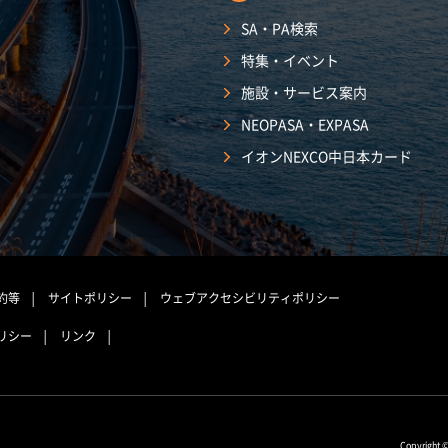
SA・PA検索
特集・イベント
施設・サービス案内
NEOPASA・EXPASA
イオンNEXCO中日本カード
約等
サイトポリシー
ウェブアクセシビリティポリシー
リシー
リンク
Copyright 