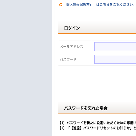
「個人情報保護方針」はこちらをご覧ください
ログイン
メールアドレス
パスワード
パスワードを忘れた場合
【1】パスワードを新たに設定いただくための専用
【2】「【速旅】パスワードリセットのお知らせ」