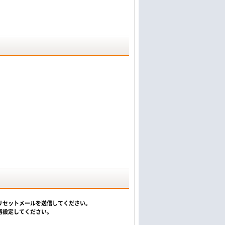
リセットメールを送信してください。
再設定してください。