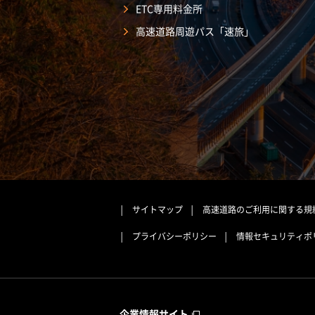
ETC専用料金所
高速道路周遊パス「速旅」
サイトマップ
高速道路のご利用に関する規
プライバシーポリシー
情報セキュリティポ
企業情報サイト