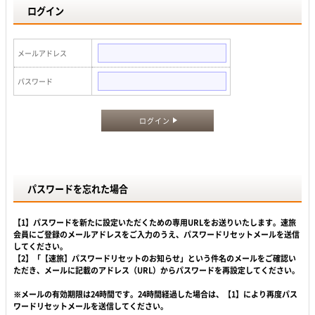
ログイン
メールアドレス
パスワード
ログイン
パスワードを忘れた場合
【1】パスワードを新たに設定いただくための専用URLをお送りいたします。速旅
会員にご登録のメールアドレスをご入力のうえ、パスワードリセットメールを送信
してください。
【2】「【速旅】パスワードリセットのお知らせ」という件名のメールをご確認い
ただき、メールに記載のアドレス（URL）からパスワードを再設定してください。
※メールの有効期限は24時間です。24時間経過した場合は、【1】により再度パス
ワードリセットメールを送信してください。