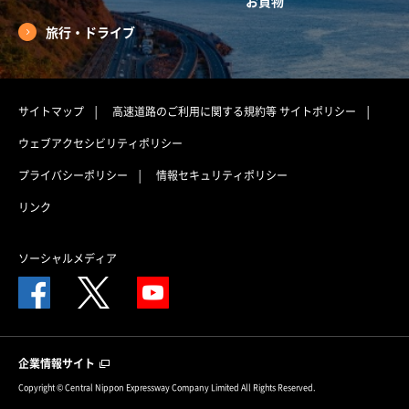
お買物
旅行・ドライブ
サイトマップ
高速道路のご利用に関する規約等
サイトポリシー
ウェブアクセシビリティポリシー
プライバシーポリシー
情報セキュリティポリシー
リンク
ソーシャルメディア
企業情報サイト
Copyright © Central Nippon Expressway Company Limited All Rights Reserved.