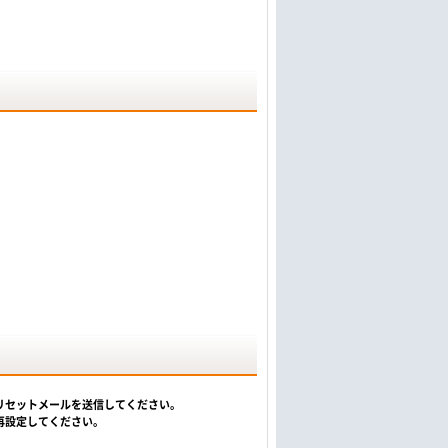
リセットメールを送信してください。
再設定してください。