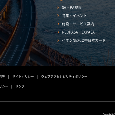
SA・PA検索
特集・イベント
施設・サービス案内
NEOPASA・EXPASA
イオンNEXCO中日本カード
約等
サイトポリシー
ウェブアクセシビリティポリシー
リシー
リンク
Copyright 