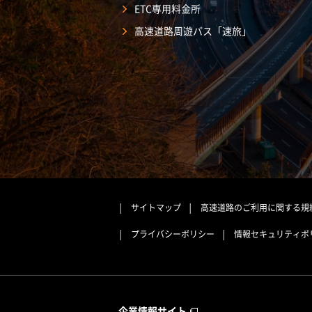
ETC専用料金所
高速道路周遊パス「速旅」
サイトマップ
高速道路のご利用に関する規
プライバシーポリシー
情報セキュリティポ
企業情報サイト