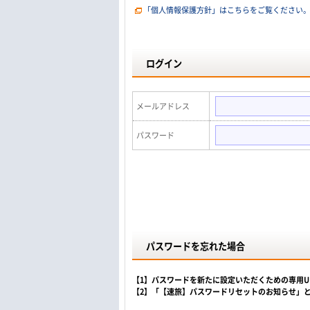
「個人情報保護方針」はこちらをご覧ください
ログイン
メールアドレス
パスワード
パスワードを忘れた場合
【1】パスワードを新たに設定いただくための専用
【2】「【速旅】パスワードリセットのお知らせ」