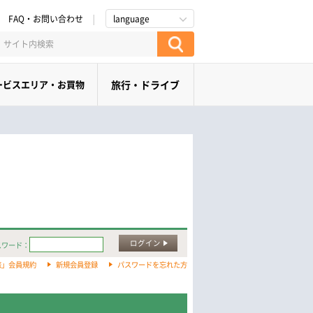
FAQ・お問い合わせ
language
ービスエリア・お買物
旅行・ドライブ
ログイン
スワード：
旅」会員規約
新規会員登録
パスワードを忘れた方