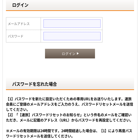
ログイン
メールアドレス
パスワード
ログイン
パスワードを忘れた場合
【1】パスワードを新たに設定いただくための専用URLをお送りいたします。速旅
会員にご登録のメールアドレスをご入力のうえ、パスワードリセットメールを送信
してください。
【2】「【速旅】パスワードリセットのお知らせ」という件名のメールをご確認い
ただき、メールに記載のアドレス（URL）からパスワードを再設定してください。
※メールの有効期限は24時間です。24時間経過した場合は、【1】により再度パス
ワードリセットメールを送信してください。