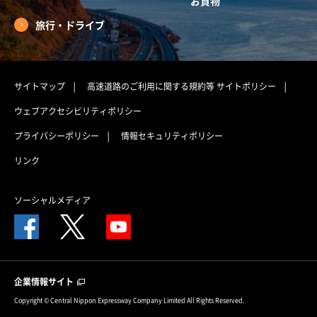
お買物
旅行・ドライブ
サイトマップ
高速道路のご利用に関する規約等
サイトポリシー
ウェブアクセシビリティポリシー
プライバシーポリシー
情報セキュリティポリシー
リンク
ソーシャルメディア
企業情報サイト
Copyright © Central Nippon Expressway Company Limited All Rights Reserved.