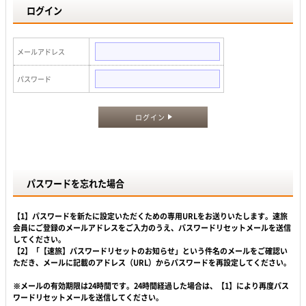
ログイン
メールアドレス
パスワード
ログイン
パスワードを忘れた場合
【1】パスワードを新たに設定いただくための専用URLをお送りいたします。速旅
会員にご登録のメールアドレスをご入力のうえ、パスワードリセットメールを送信
してください。
【2】「【速旅】パスワードリセットのお知らせ」という件名のメールをご確認い
ただき、メールに記載のアドレス（URL）からパスワードを再設定してください。
※メールの有効期限は24時間です。24時間経過した場合は、【1】により再度パス
ワードリセットメールを送信してください。