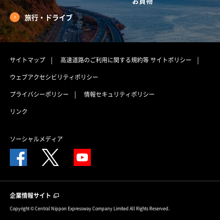
お買物
旅行・ドライブ
サイトマップ
高速道路のご利用に関する規約等
サイトポリシー
ウェブアクセシビリティポリシー
プライバシーポリシー
情報セキュリティポリシー
リンク
ソーシャルメディア
企業情報サイト
Copyright © Central Nippon Expressway Company Limited All Rights Reserved.