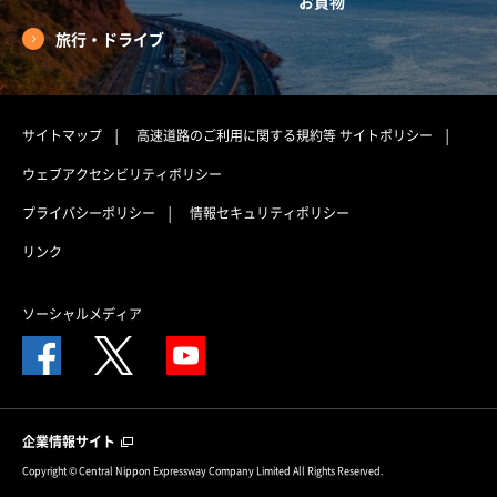
お買物
旅行・ドライブ
サイトマップ
高速道路のご利用に関する規約等
サイトポリシー
ウェブアクセシビリティポリシー
プライバシーポリシー
情報セキュリティポリシー
リンク
ソーシャルメディア
企業情報サイト
Copyright © Central Nippon Expressway Company Limited All Rights Reserved.