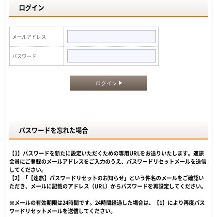
ログイン
メールアドレス
パスワード
ログイン
パスワードを忘れた場合
【1】パスワードを新たに設定いただくための専用URLをお送りいたします。速旅
会員にご登録のメールアドレスをご入力のうえ、パスワードリセットメールを送信
してください。
【2】「【速旅】パスワードリセットのお知らせ」という件名のメールをご確認い
ただき、メールに記載のアドレス（URL）からパスワードを再設定してください。
※メールの有効期限は24時間です。24時間経過した場合は、【1】により再度パス
ワードリセットメールを送信してください。