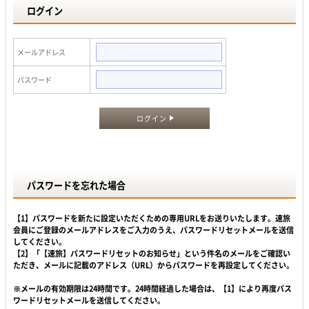
ログイン
メールアドレス
パスワード
ログイン
パスワードを忘れた場合
【1】パスワードを新たに設定いただくための専用URLをお送りいたします。速旅
会員にご登録のメールアドレスをご入力のうえ、パスワードリセットメールを送信
してください。
【2】「【速旅】パスワードリセットのお知らせ」という件名のメールをご確認い
ただき、メールに記載のアドレス（URL）からパスワードを再設定してください。
※メールの有効期限は24時間です。24時間経過した場合は、【1】により再度パス
ワードリセットメールを送信してください。