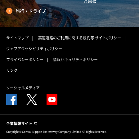
お買物
旅行・ドライブ
サイトマップ
高速道路のご利用に関する規約等
サイトポリシー
ウェブアクセシビリティポリシー
プライバシーポリシー
情報セキュリティポリシー
リンク
ソーシャルメディア
企業情報サイト
Copyright © Central Nippon Expressway Company Limited All Rights Reserved.