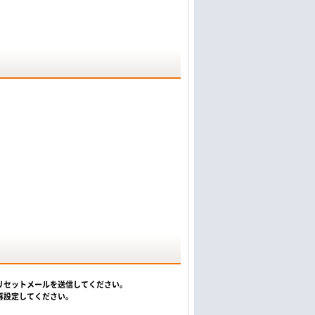
リセットメールを送信してください。
再設定してください。