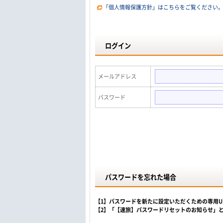
「個人情報保護方針」はこちらをご覧ください
ログイン
メールアドレス
パスワード
パスワードを忘れた場合
【1】パスワードを新たに設定いただくための専用
【2】「【速旅】パスワードリセットのお知らせ」