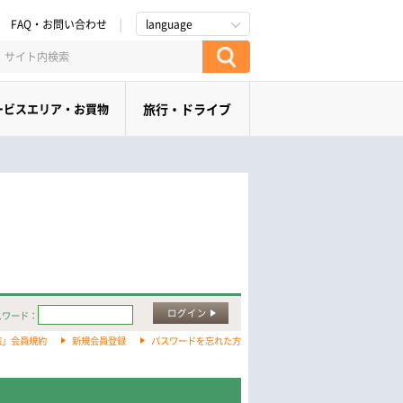
FAQ・お問い合わせ
language
ービスエリア・お買物
旅行・ドライブ
ログイン
スワード：
旅」会員規約
新規会員登録
パスワードを忘れた方