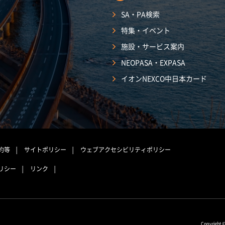
SA・PA検索
特集・イベント
施設・サービス案内
NEOPASA・EXPASA
イオンNEXCO中日本カード
約等
サイトポリシー
ウェブアクセシビリティポリシー
リシー
リンク
Copyright 