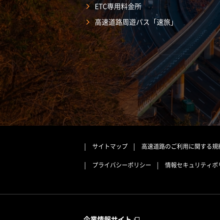
ETC専用料金所
高速道路周遊パス「速旅」
サイトマップ
高速道路のご利用に関する規
プライバシーポリシー
情報セキュリティポ
企業情報サイト