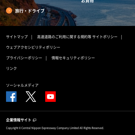
お買物
旅行・ドライブ
サイトマップ
高速道路のご利用に関する規約等
サイトポリシー
ウェブアクセシビリティポリシー
プライバシーポリシー
情報セキュリティポリシー
リンク
ソーシャルメディア
企業情報サイト
Copyright © Central Nippon Expressway Company Limited All Rights Reserved.