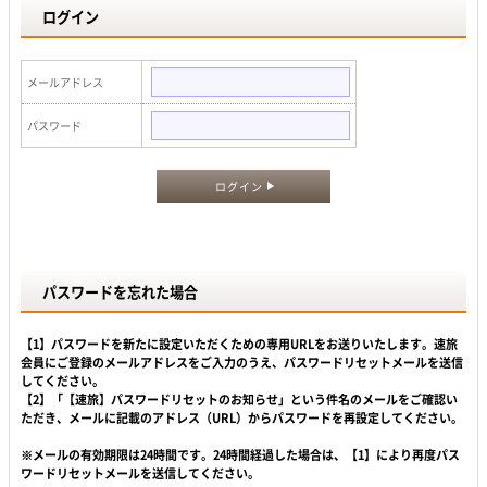
ログイン
メールアドレス
パスワード
ログイン
パスワードを忘れた場合
【1】パスワードを新たに設定いただくための専用URLをお送りいたします。速旅
会員にご登録のメールアドレスをご入力のうえ、パスワードリセットメールを送信
してください。
【2】「【速旅】パスワードリセットのお知らせ」という件名のメールをご確認い
ただき、メールに記載のアドレス（URL）からパスワードを再設定してください。
※メールの有効期限は24時間です。24時間経過した場合は、【1】により再度パス
ワードリセットメールを送信してください。