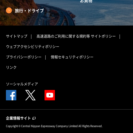
お買物
旅行・ドライブ
サイトマップ
高速道路のご利用に関する規約等
サイトポリシー
ウェブアクセシビリティポリシー
プライバシーポリシー
情報セキュリティポリシー
リンク
ソーシャルメディア
企業情報サイト
Copyright © Central Nippon Expressway Company Limited All Rights Reserved.