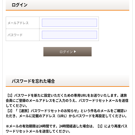
ログイン
メールアドレス
パスワード
ログイン
パスワードを忘れた場合
【1】パスワードを新たに設定いただくための専用URLをお送りいたします。速旅
会員にご登録のメールアドレスをご入力のうえ、パスワードリセットメールを送信
してください。
【2】「【速旅】パスワードリセットのお知らせ」という件名のメールをご確認い
ただき、メールに記載のアドレス（URL）からパスワードを再設定してください。
※メールの有効期限は24時間です。24時間経過した場合は、【1】により再度パス
ワードリセットメールを送信してください。