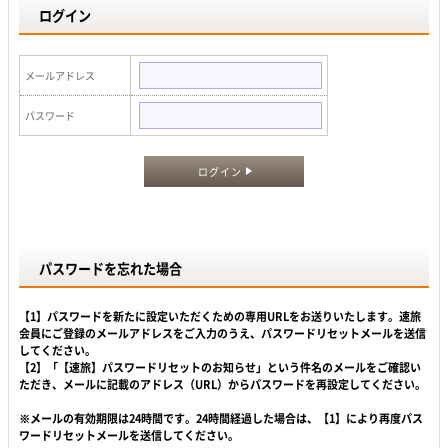
ログイン
メールアドレス
パスワード
ログイン
パスワードを忘れた場合
【1】パスワードを新たに設定いただくための専用URLをお送りいたします。速旅
会員にご登録のメールアドレスをご入力のうえ、パスワードリセットメールを送信
してください。
【2】「【速旅】パスワードリセットのお知らせ」という件名のメールをご確認い
ただき、メールに記載のアドレス（URL）からパスワードを再設定してください。
※メールの有効期限は24時間です。24時間経過した場合は、【1】により再度パス
ワードリセットメールを送信してください。