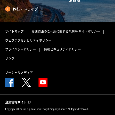
お買物
旅行・ドライブ
サイトマップ
高速道路のご利用に関する規約等
サイトポリシー
ウェブアクセシビリティポリシー
プライバシーポリシー
情報セキュリティポリシー
リンク
ソーシャルメディア
企業情報サイト
Copyright © Central Nippon Expressway Company Limited All Rights Reserved.