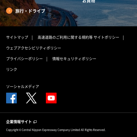
お買物
旅行・ドライブ
サイトマップ
高速道路のご利用に関する規約等
サイトポリシー
ウェブアクセシビリティポリシー
プライバシーポリシー
情報セキュリティポリシー
リンク
ソーシャルメディア
企業情報サイト
Copyright © Central Nippon Expressway Company Limited All Rights Reserved.