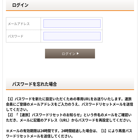
ログイン
メールアドレス
パスワード
ログイン
パスワードを忘れた場合
【1】パスワードを新たに設定いただくための専用URLをお送りいたします。速旅
会員にご登録のメールアドレスをご入力のうえ、パスワードリセットメールを送信
してください。
【2】「【速旅】パスワードリセットのお知らせ」という件名のメールをご確認い
ただき、メールに記載のアドレス（URL）からパスワードを再設定してください。
※メールの有効期限は24時間です。24時間経過した場合は、【1】により再度パス
ワードリセットメールを送信してください。